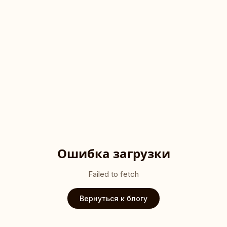
Ошибка загрузки
Failed to fetch
Вернуться к блогу