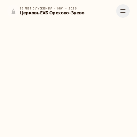
35
ЛЕТ
СЛУЖЕНИЯ · 1991 –
2026
Церковь ЕХБ Орехово-Зуево